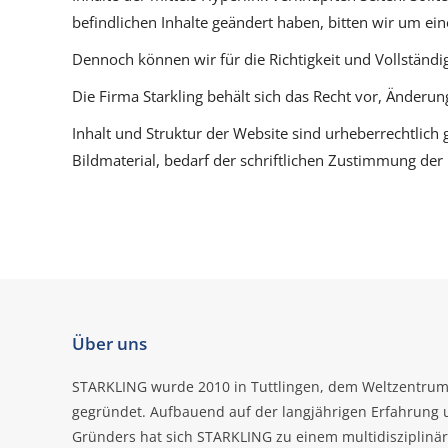
befindlichen Inhalte geändert haben, bitten wir um ein
Dennoch können wir für die Richtigkeit und Vollständ
Die Firma Starkling behält sich das Recht vor, Änder
Inhalt und Struktur der Website sind urheberrechtlich
Bildmaterial, bedarf der schriftlichen Zustimmung der 
Über uns
STARKLING wurde 2010 in Tuttlingen, dem Weltzentrum
gegründet. Aufbauend auf der langjährigen Erfahrung
Gründers hat sich STARKLING zu einem multidisziplinär