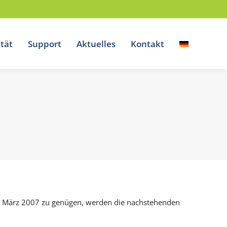
tät
Support
Aktuelles
Kontakt
. März 2007 zu genügen, werden die nachstehenden