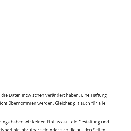
ich die Daten inzwischen verändert haben. Eine Haftung
 nicht übernommen werden. Gleiches gilt auch für alle
rdings haben wir keinen Einfluss auf die Gestaltung und
 Hyperlinks abrufbar sein oder sich die auf den Seiten